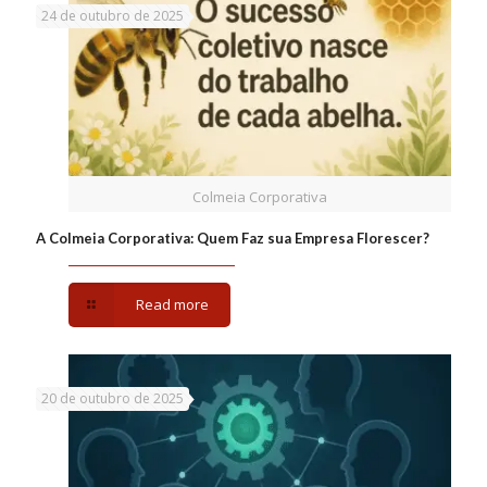
24 de outubro de 2025
Colmeia Corporativa
A Colmeia Corporativa: Quem Faz sua Empresa Florescer?
Read more
20 de outubro de 2025