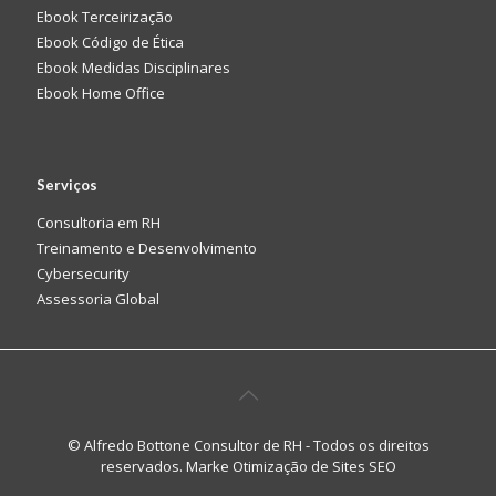
Ebook Terceirização
Ebook Código de Ética
Ebook Medidas Disciplinares
Ebook Home Office
Serviços
Consultoria em RH
Treinamento e Desenvolvimento
Cybersecurity
Assessoria Global
© Alfredo Bottone Consultor de RH - Todos os direitos
reservados. Marke
Otimização de Sites SEO