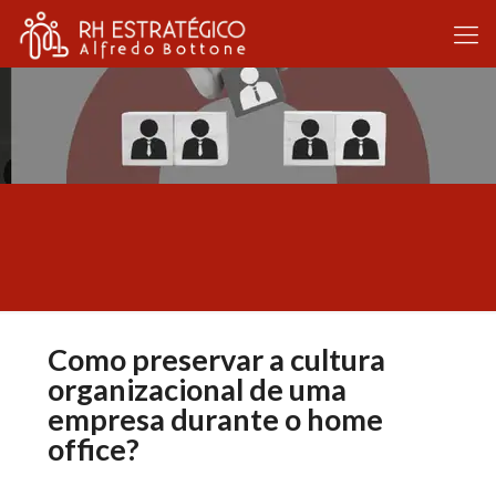
Como preservar a cultura
organizacional de uma
empresa durante o home
office?