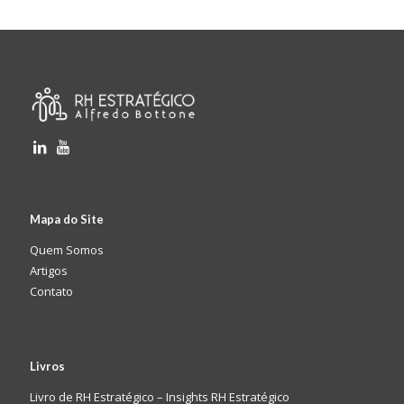
Mapa do Site
Quem Somos
Artigos
Contato
Livros
Livro de RH Estratégico – Insights RH Estratégico