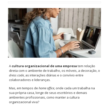
A
cultura organizacional de uma empresa
tem relação
direta com o ambiente de trabalho, os móveis, a decoração, o
dress code
, as interações diárias e o convívio entre
colaboradores e lideranças.
Mas, em tempos de
home office
, onde cada um trabalha na
sua própria casa, longe de seus escritórios e demais
ambientes profissionais, como manter a cultura
organizacional viva?