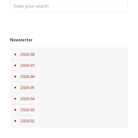
Newsletter
2026-08
2026-07
2026-06
2026-05
2026-04
2026-03
2026-02