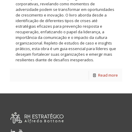
corporativas, revelando como momentos de
adversidade podem se transformar em oportunidades
de crescimento e inovação. O livro aborda desde a
identificação de diferentes tipos de crises até
estratégias eficazes para prevenção resposta e
recuperação, enfatizando o papel da liderança, a
importância da comunicação e o impacto da cultura
organizacional. Repleto de estudos de caso e insights
práticos, esta obra é um guia essencial para líderes que
desejam fortalecer suas organizações e emergir mais
resilientes diante de desafios inesperados.
Read more