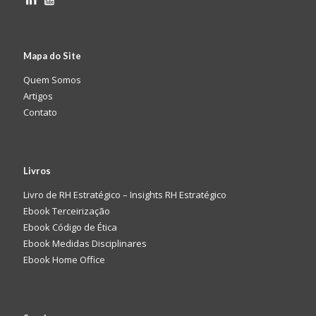
Mapa do Site
Quem Somos
Artigos
Contato
Livros
Livro de RH Estratégico – Insights RH Estratégico
Ebook Terceirização
Ebook Código de Ética
Ebook Medidas Disciplinares
Ebook Home Office