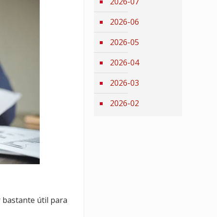
2026-07
2026-06
2026-05
2026-04
2026-03
2026-02
bastante útil para