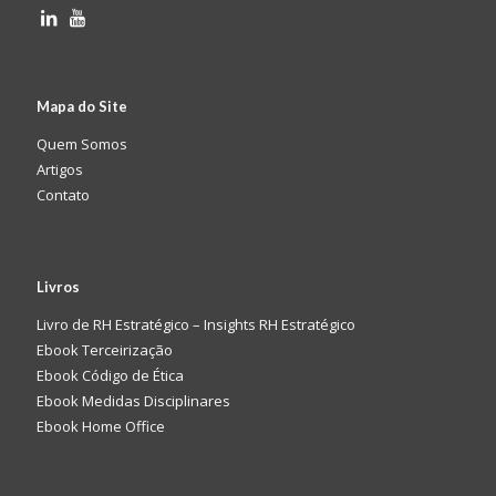
Mapa do Site
Quem Somos
Artigos
Contato
Livros
Livro de RH Estratégico – Insights RH Estratégico
Ebook Terceirização
Ebook Código de Ética
Ebook Medidas Disciplinares
Ebook Home Office