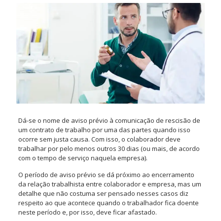
Dá-se o nome de aviso prévio à comunicação de rescisão de
um contrato de trabalho por uma das partes quando isso
ocorre sem justa causa. Com isso, o colaborador deve
trabalhar por pelo menos outros 30 dias (ou mais, de acordo
com o tempo de serviço naquela empresa).
O período de aviso prévio se dá próximo ao encerramento
da relação trabalhista entre colaborador e empresa, mas um
detalhe que não costuma ser pensado nesses casos diz
respeito ao que acontece quando o trabalhador fica doente
neste período e, por isso, deve ficar afastado.