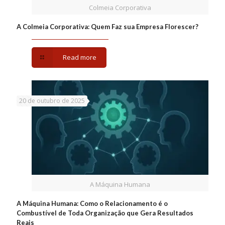
Colmeia Corporativa
A Colmeia Corporativa: Quem Faz sua Empresa Florescer?
Read more
20 de outubro de 2025
A Máquina Humana
A Máquina Humana: Como o Relacionamento é o
Combustível de Toda Organização que Gera Resultados
Reais