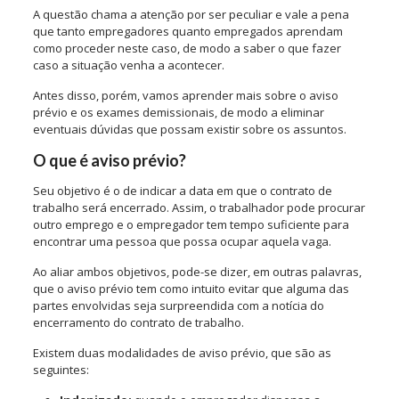
A questão chama a atenção por ser peculiar e vale a pena
que tanto empregadores quanto empregados aprendam
como proceder neste caso, de modo a saber o que fazer
caso a situação venha a acontecer.
Antes disso, porém, vamos aprender mais sobre o aviso
prévio e os exames demissionais, de modo a eliminar
eventuais dúvidas que possam existir sobre os assuntos.
O que é aviso prévio?
Seu objetivo é o de indicar a data em que o contrato de
trabalho será encerrado. Assim, o trabalhador pode procurar
outro emprego e o empregador tem tempo suficiente para
encontrar uma pessoa que possa ocupar aquela vaga.
Ao aliar ambos objetivos, pode-se dizer, em outras palavras,
que o aviso prévio tem como intuito evitar que alguma das
partes envolvidas seja surpreendida com a notícia do
encerramento do contrato de trabalho.
Existem duas modalidades de aviso prévio, que são as
seguintes: