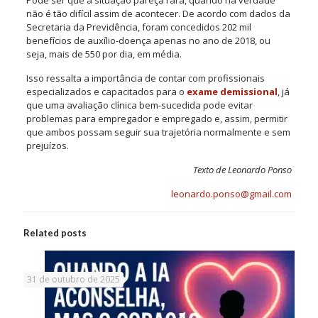
não é tão difícil assim de acontecer. De acordo com dados da
Secretaria da Previdência, foram concedidos 202 mil
benefícios de auxílio-doença apenas no ano de 2018, ou
seja, mais de 550 por dia, em média.
Isso ressalta a importância de contar com profissionais
especializados e capacitados para o
exame demissional
, já
que uma avaliação clínica bem-sucedida pode evitar
problemas para empregador e empregado e, assim, permitir
que ambos possam seguir sua trajetória normalmente e sem
prejuízos.
Texto de Leonardo Ponso
leonardo.ponso@gmail.com
Related posts
31 de outubro de 2025