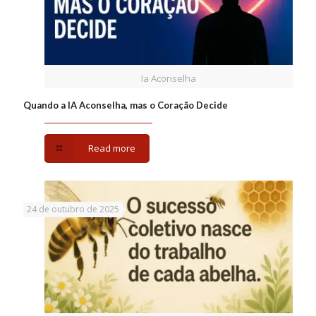
Ia Aconselha
Quando a IA Aconselha, mas o Coração Decide
Read more
24 de outubro de 2025