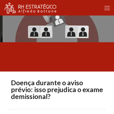
Doença durante o aviso
prévio: isso prejudica o exame
demissional?