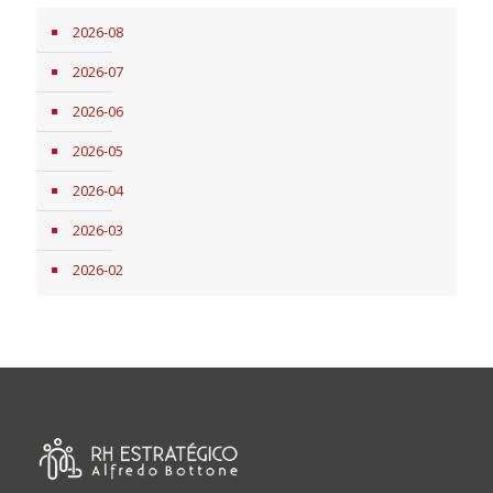
2026-08
2026-07
2026-06
2026-05
2026-04
2026-03
2026-02