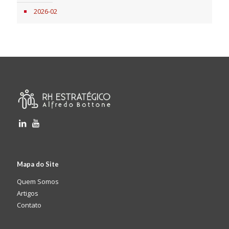
2026-02
Mapa do Site
Quem Somos
Artigos
Contato