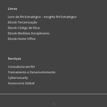
Livros
Livro de RH Estratégico – Insights RH Estratégico
Ebook Terceirização
Ebook Código de Ética
Ebook Medidas Disciplinares
Ebook Home Office
Serviços
Consultoria em RH
Treinamento e Desenvolvimento
Cybersecurity
Assessoria Global