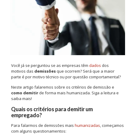
Você já se perguntou se as empresas têm
dados
dos
motivos das
demissões
que ocorrem? Será que a maior
parte é por motivo técnico ou por questão comportamental?
Neste artigo falaremos sobre os critérios de demissão e
como demitir
de forma mais humanizada. Siga a leitura e
saiba mais!
Quais os critérios para demitir um
empregado?
Para falarmos de demissões mais
humanizadas
, começamos
com alguns questionamentos: