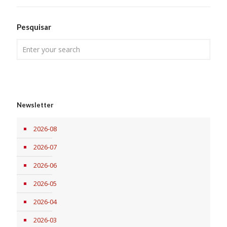
Pesquisar
Newsletter
2026-08
2026-07
2026-06
2026-05
2026-04
2026-03