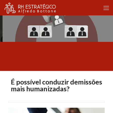
É possível conduzir demissões
mais humanizadas?