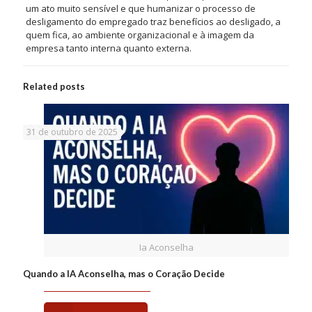
um ato muito sensível e que humanizar o processo de
desligamento do empregado traz benefícios ao desligado, a
quem fica, ao ambiente organizacional e à imagem da
empresa tanto interna quanto externa.
Related posts
31 de outubro de 2025
Ia Aconselha
Quando a IA Aconselha, mas o Coração Decide