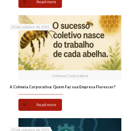
Read more
24 de outubro de 2025
Colmeia Corporativa
A Colmeia Corporativa: Quem Faz sua Empresa Florescer?
Read more
20 de outubro de 2025