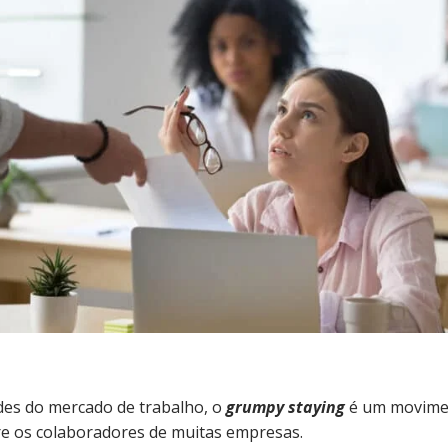
ades do mercado de trabalho, o
grumpy staying
é um movime
e os colaboradores de muitas empresas.