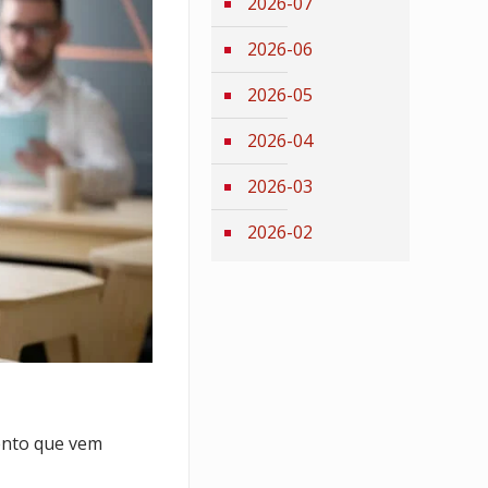
2026-07
2026-06
2026-05
2026-04
2026-03
2026-02
nto que vem