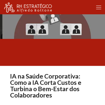
IA na Saúde Corporativa:
Como a IA Corta Custos e
Turbina o Bem-Estar dos
Colaboradores