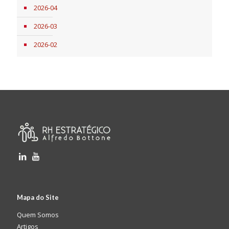
2026-04
2026-03
2026-02
Mapa do Site
Quem Somos
Artigos