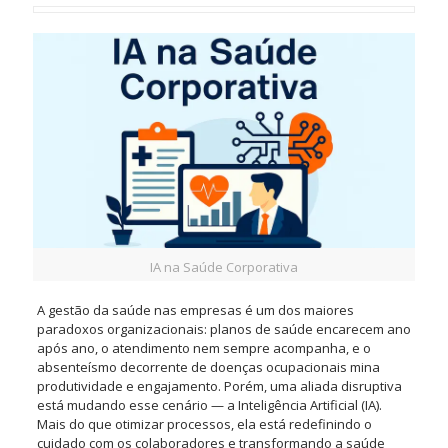
IA na Saúde Corporativa
A gestão da saúde nas empresas é um dos maiores
paradoxos organizacionais: planos de saúde encarecem ano
após ano, o atendimento nem sempre acompanha, e o
absenteísmo decorrente de doenças ocupacionais mina
produtividade e engajamento. Porém, uma aliada disruptiva
está mudando esse cenário — a Inteligência Artificial (IA).
Mais do que otimizar processos, ela está redefinindo o
cuidado com os colaboradores e transformando a saúde