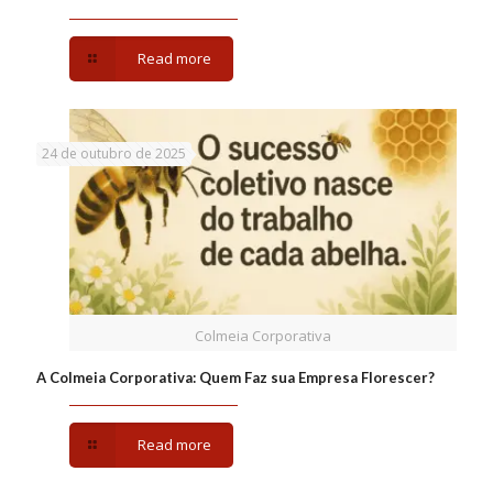
Read more
24 de outubro de 2025
Colmeia Corporativa
A Colmeia Corporativa: Quem Faz sua Empresa Florescer?
Read more