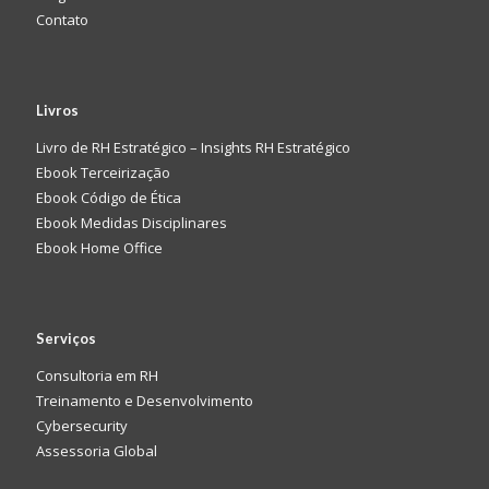
Contato
Livros
Livro de RH Estratégico – Insights RH Estratégico
Ebook Terceirização
Ebook Código de Ética
Ebook Medidas Disciplinares
Ebook Home Office
Serviços
Consultoria em RH
Treinamento e Desenvolvimento
Cybersecurity
Assessoria Global