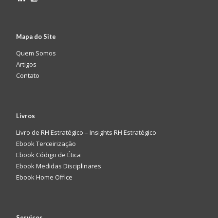
Mapa do Site
Quem Somos
Artigos
Contato
Livros
Livro de RH Estratégico – Insights RH Estratégico
Ebook Terceirização
Ebook Código de Ética
Ebook Medidas Disciplinares
Ebook Home Office
Serviços