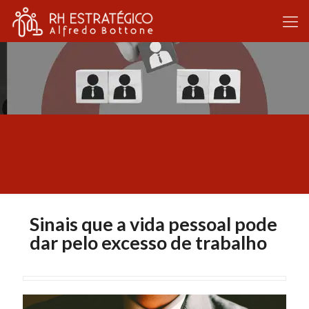
Sinais que a vida pessoal pode
dar pelo excesso de trabalho