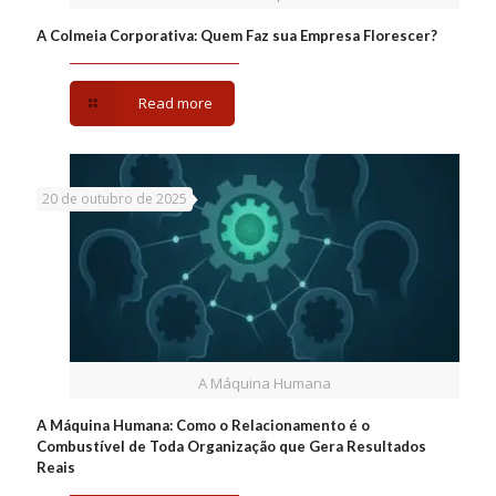
A Colmeia Corporativa: Quem Faz sua Empresa Florescer?
Read more
20 de outubro de 2025
A Máquina Humana
A Máquina Humana: Como o Relacionamento é o
Combustível de Toda Organização que Gera Resultados
Reais