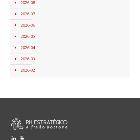
2026-08
2026-07
2026-06
2026-05
2026-04
2026-03
2026-02