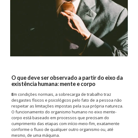
O que deve ser observado a partir do eixo da
existência humana: mente e corpo
E
m condições normais, a sobrecarga de trabalho traz
desgastes físicos e psicológicos pelo fato de a pessoa não
respeitar as limitações impostas pela sua própria natureza.
O funcionamento do organismo humano no eixo mente-
corpo está baseado em processos que precisam do
cumprimento das etapas com início-meio-fim, exatamente
conforme o fluxo de qualquer outro organismo ou, até
mesmo, de uma máquina.