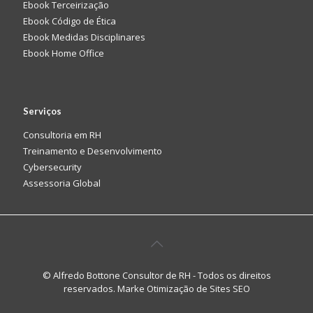
Ebook Terceirização
Ebook Código de Ética
Ebook Medidas Disciplinares
Ebook Home Office
Serviços
Consultoria em RH
Treinamento e Desenvolvimento
Cybersecurity
Assessoria Global
© Alfredo Bottone Consultor de RH - Todos os direitos
reservados. Marke
Otimização de Sites SEO