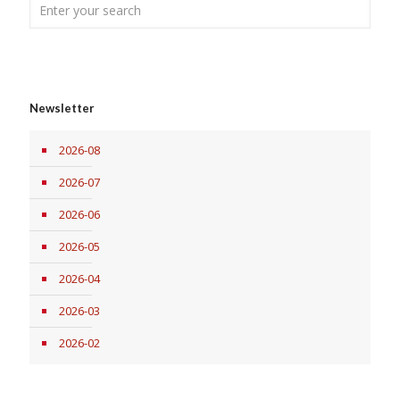
Newsletter
2026-08
2026-07
2026-06
2026-05
2026-04
2026-03
2026-02