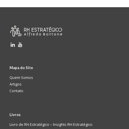
Mapa do Site
Quem Somos
Artigos
Contato
Livros
Livro de RH Estratégico – Insights RH Estratégico