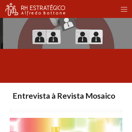
Entrevista à Revista Mosaico