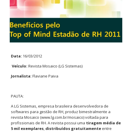
Data:
16/03/2012
Veículo:
Revista Mosaico (LG Sistemas)
Jornalista:
Flaviane Paiva
PAUTA:
A LG Sistemas, empresa brasileira desenvolvedora de
softwares para gestão de RH, produz bimestralmente a
revista Mosaico (www.lg.com.br/mosaico) voltada para
profissionais de RH. A revista possui uma
tiragem média de
5 mil exemplares
,
distribuídos gratuitamente
entre