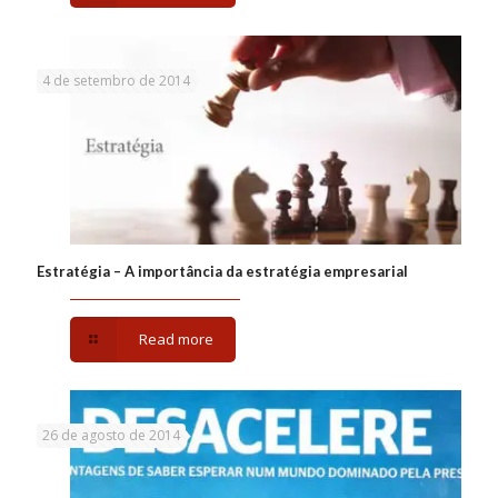
4 de setembro de 2014
Estratégia – A importância da estratégia empresarial
Read more
26 de agosto de 2014