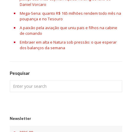
Daniel Vorcaro
Mega-Sena: quanto R$ 165 milhões rendem todo mês na
poupança e no Tesouro
A paixão pela aviação que uniu pais e filhos na cabine
de comando
Embraer em alta e Natura sob pressão: o que esperar
dos balanços da semana
Pesquisar
Newsletter