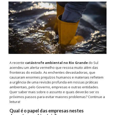
A recente
catástrofe ambiental no Rio Grande
do Sul
acendeu um alerta vermelho que ressoa muito além das
fronteiras do estado. As enchentes devastadoras, que
causaram enormes prejuízos humanos e materiais refletem
a urgência de uma revisão profunda em nossas práticas
ambientais, pelo Governo, empresas e outras entidades.
Quer saber mais sobre o assunto e quais deverão ser os
próximos passos para evitar maiores problemas? Continue a
leitura!
Qual é o papel das empresas nestes