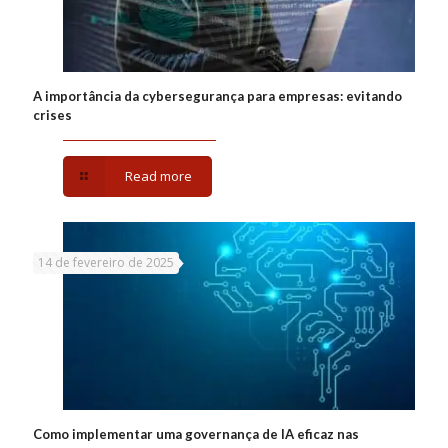
A importância da cybersegurança para empresas: evitando
crises
Read more
14 de fevereiro de 2025
Como implementar uma governança de IA eficaz nas