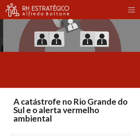
A catástrofe no Rio Grande do
Sul e o alerta vermelho
ambiental