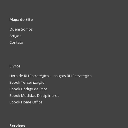
Mapa do Site
Quem Somos
Artigos
Contato
Livros
Livro de RH Estratégico – Insights RH Estratégico
Ebook Terceirização
Ebook Código de Ética
Ebook Medidas Disciplinares
Ebook Home Office
Serviços