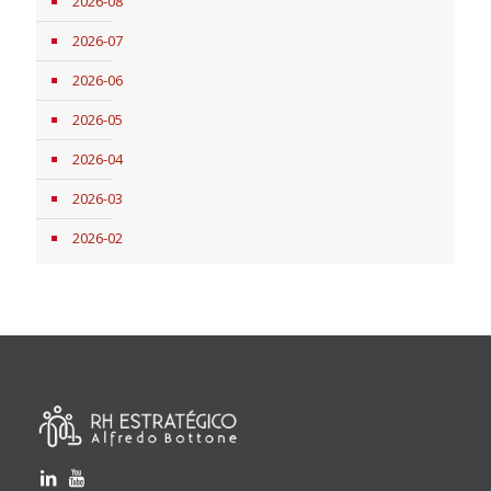
2026-08
2026-07
2026-06
2026-05
2026-04
2026-03
2026-02