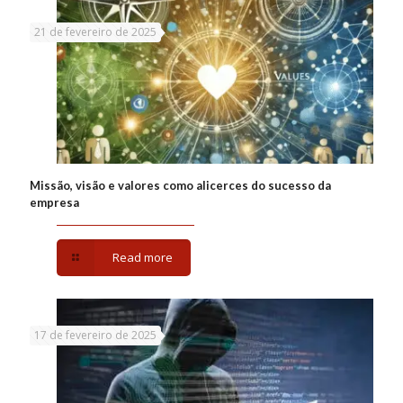
21 de fevereiro de 2025
Missão, visão e valores como alicerces do sucesso da
empresa
Read more
17 de fevereiro de 2025