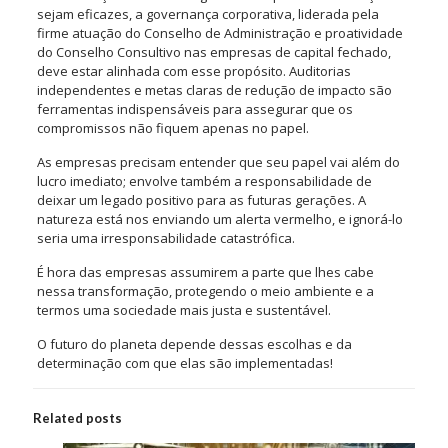
sejam eficazes, a governança corporativa, liderada pela
firme atuação do Conselho de Administração e proatividade
do Conselho Consultivo nas empresas de capital fechado,
deve estar alinhada com esse propósito. Auditorias
independentes e metas claras de redução de impacto são
ferramentas indispensáveis para assegurar que os
compromissos não fiquem apenas no papel.
As empresas precisam entender que seu papel vai além do
lucro imediato; envolve também a responsabilidade de
deixar um legado positivo para as futuras gerações. A
natureza está nos enviando um alerta vermelho, e ignorá-lo
seria uma irresponsabilidade catastrófica.
É hora das empresas assumirem a parte que lhes cabe
nessa transformação, protegendo o meio ambiente e a
termos uma sociedade mais justa e sustentável.
O futuro do planeta depende dessas escolhas e da
determinação com que elas são implementadas!
Related posts