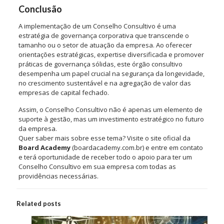
Conclusão
A implementação de um Conselho Consultivo é uma
estratégia de governança corporativa que transcende o
tamanho ou o setor de atuação da empresa. Ao oferecer
orientações estratégicas, expertise diversificada e promover
práticas de governança sólidas, este órgão consultivo
desempenha um papel crucial na segurança da longevidade,
no crescimento sustentável e na agregação de valor das
empresas de capital fechado.
Assim, o Conselho Consultivo não é apenas um elemento de
suporte à gestão, mas um investimento estratégico no futuro
da empresa.
Quer saber mais sobre esse tema? Visite o site oficial da
Board Academy
(boardacademy.com.br) e entre em contato
e terá oportunidade de receber todo o apoio para ter um
Conselho Consultivo em sua empresa com todas as
providências necessárias.
Related posts