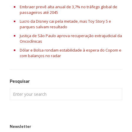
Embraer prevê alta anual de 3,7% no tráfego global de
passageiros até 2045
Lucro da Disney cai pela metade, mas Toy Story 5 e
parques salvam resultado
Justiça de São Paulo aprova recuperação extrajudicial da
Oncoclínicas
Dólar e Bolsa rondam estabilidade à espera do Copom e
com balanços no radar
Pesquisar
Newsletter