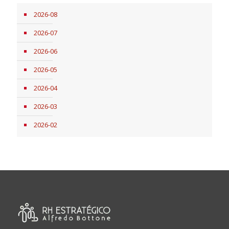
2026-08
2026-07
2026-06
2026-05
2026-04
2026-03
2026-02