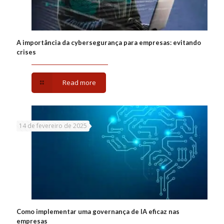
A importância da cybersegurança para empresas: evitando
crises
Read more
14 de fevereiro de 2025
Como implementar uma governança de IA eficaz nas
empresas