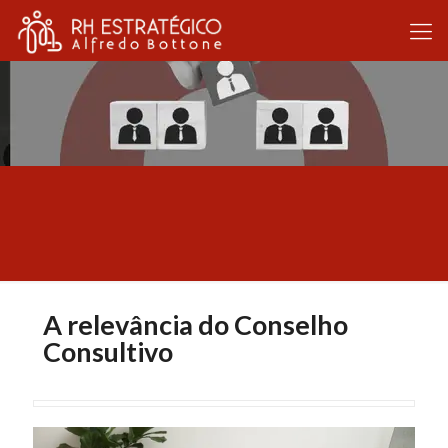
A relevância do Conselho
Consultivo