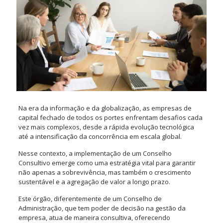
Na era da informação e da globalização, as empresas de
capital fechado de todos os portes enfrentam desafios cada
vez mais complexos, desde a rápida evolução tecnológica
até a intensificação da concorrência em escala global.
Nesse contexto, a implementação de um Conselho
Consultivo emerge como uma estratégia vital para garantir
não apenas a sobrevivência, mas também o crescimento
sustentável e a agregação de valor a longo prazo.
Este órgão, diferentemente de um Conselho de
Administração, que tem poder de decisão na gestão da
empresa, atua de maneira consultiva, oferecendo