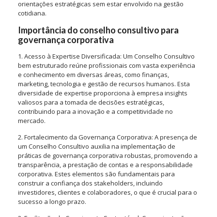
orientações estratégicas sem estar envolvido na gestão
cotidiana.
Importância do conselho consultivo para
governança corporativa
1. Acesso à Expertise Diversificada: Um Conselho Consultivo
bem estruturado reúne profissionais com vasta experiência
e conhecimento em diversas áreas, como finanças,
marketing, tecnologia e gestão de recursos humanos. Esta
diversidade de expertise proporciona à empresa insights
valiosos para a tomada de decisões estratégicas,
contribuindo para a inovação e a competitividade no
mercado.
2. Fortalecimento da Governança Corporativa: A presença de
um Conselho Consultivo auxilia na implementação de
práticas de governança corporativa robustas, promovendo a
transparência, a prestação de contas e a responsabilidade
corporativa. Estes elementos são fundamentais para
construir a confiança dos stakeholders, incluindo
investidores, clientes e colaboradores, o que é crucial para o
sucesso a longo prazo.