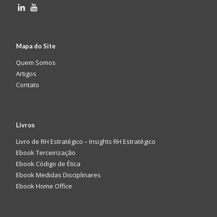
Mapa do Site
Quem Somos
Artigos
Contato
Livros
Livro de RH Estratégico – Insights RH Estratégico
Ebook Terceirização
Ebook Código de Ética
Ebook Medidas Disciplinares
Ebook Home Office