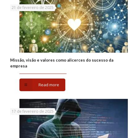
21 de fevereiro de 2025
Missão, visão e valores como alicerces do sucesso da
empresa
Read more
17 de fevereiro de 2025