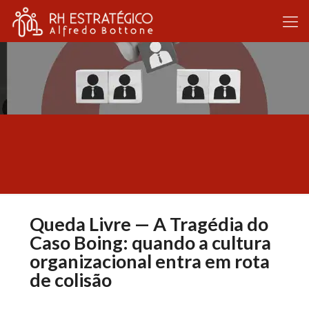
Queda Livre — A Tragédia do
Caso Boing: quando a cultura
organizacional entra em rota
de colisão