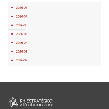
2026-08
2026-07
2026-06
2026-05
2026-04
2026-03
2026-02