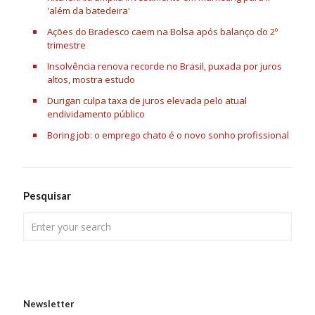
'além da batedeira'
Ações do Bradesco caem na Bolsa após balanço do 2º
trimestre
Insolvência renova recorde no Brasil, puxada por juros
altos, mostra estudo
Durigan culpa taxa de juros elevada pelo atual
endividamento público
Boring job: o emprego chato é o novo sonho profissional
Pesquisar
Newsletter