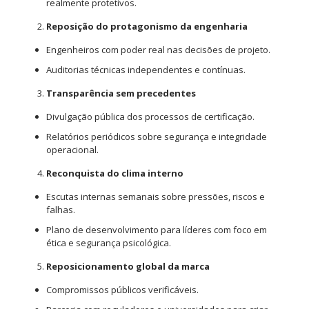
realmente protetivos.
Reposição do protagonismo da engenharia
Engenheiros com poder real nas decisões de projeto.
Auditorias técnicas independentes e contínuas.
Transparência sem precedentes
Divulgação pública dos processos de certificação.
Relatórios periódicos sobre segurança e integridade
operacional.
Reconquista do clima interno
Escutas internas semanais sobre pressões, riscos e
falhas.
Plano de desenvolvimento para líderes com foco em
ética e segurança psicológica.
Reposicionamento global da marca
Compromissos públicos verificáveis.