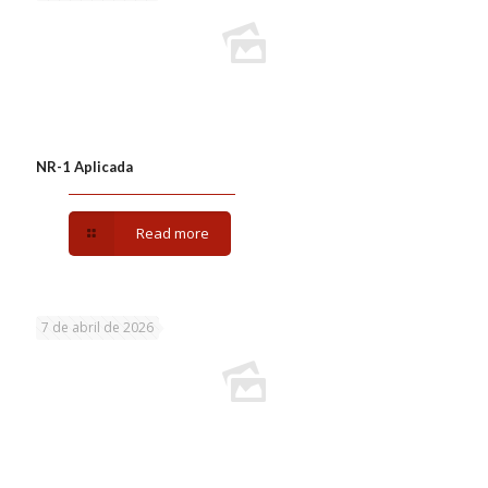
NR-1 Aplicada
Read more
7 de abril de 2026