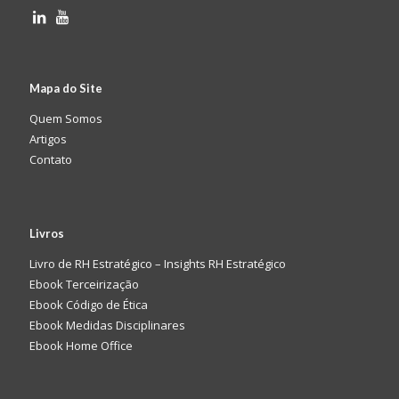
Mapa do Site
Quem Somos
Artigos
Contato
Livros
Livro de RH Estratégico – Insights RH Estratégico
Ebook Terceirização
Ebook Código de Ética
Ebook Medidas Disciplinares
Ebook Home Office