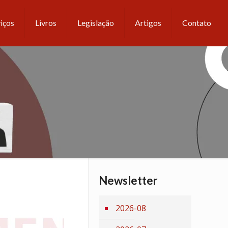
iços
Livros
Legislação
Artigos
Contato
Newsletter
2026-08