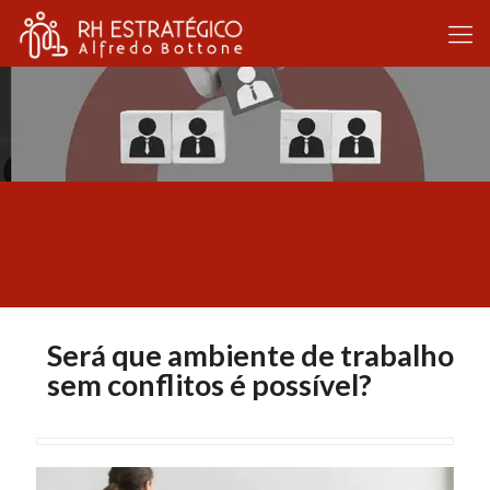
Será que ambiente de trabalho
sem conflitos é possível?