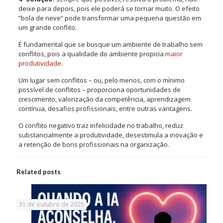
deixe para depois, pois ele poderá se tornar muito. O efeito
“bola de neve” pode transformar uma pequena questão em
um grande conflito.
É fundamental que se busque um ambiente de trabalho sem
conflitos, pois a qualidade do ambiente propicia
maior
produtividade
.
Um lugar sem conflitos – ou, pelo menos, com o mínimo
possível de conflitos – proporciona oportunidades de
crescimento, valorização da competência, aprendizagem
contínua, desafios profissionais, entre outras vantagens.
O conflito negativo traz infelicidade no trabalho, reduz
substancialmente a produtividade, desestimula a inovação e
a retenção de bons profissionais na organização.
Related posts
31 de outubro de 2025