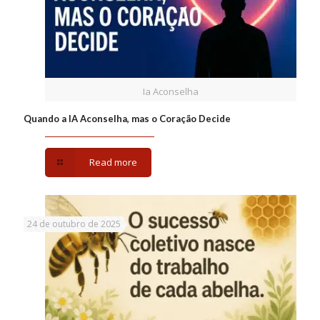
Ia Aconselha
Quando a IA Aconselha, mas o Coração Decide
Read more
24 de outubro de 2025