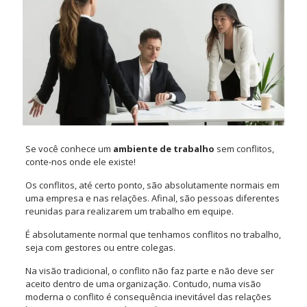
Se você conhece um
ambiente de trabalho
sem conflitos,
conte-nos onde ele existe!
Os conflitos, até certo ponto, são absolutamente normais em
uma empresa e nas relações. Afinal, são pessoas diferentes
reunidas para realizarem um trabalho em equipe.
É absolutamente normal que tenhamos conflitos no trabalho,
seja com gestores ou entre colegas.
Na visão tradicional, o conflito não faz parte e não deve ser
aceito dentro de uma organização. Contudo, numa visão
moderna o conflito é consequência inevitável das relações