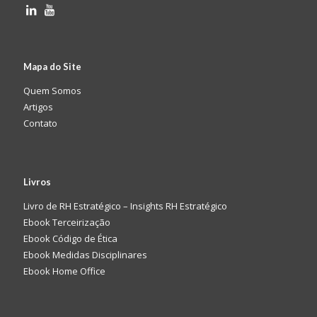
Mapa do Site
Quem Somos
Artigos
Contato
Livros
Livro de RH Estratégico – Insights RH Estratégico
Ebook Terceirização
Ebook Código de Ética
Ebook Medidas Disciplinares
Ebook Home Office