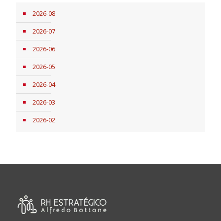
2026-08
2026-07
2026-06
2026-05
2026-04
2026-03
2026-02