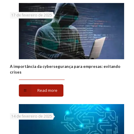
17 de fevereiro de 2025
A importância da cybersegurança para empresas: evitando
crises
Read more
14 de fevereiro de 2025