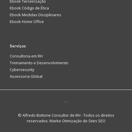
Ebook Terceirização
Ebook Código de Ética
Ebook Medidas Disciplinares
Ebook Home Office
Serviços
Consultoria em RH
Treinamento e Desenvolvimento
Cybersecurity
Assessoria Global
© Alfredo Bottone Consultor de RH - Todos os direitos
reservados. Marke
Otimização de Sites SEO