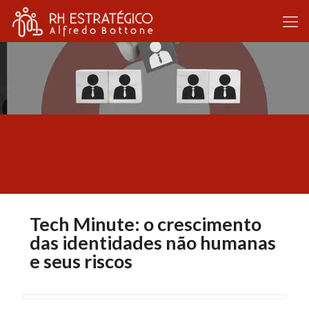
Tech Minute: o crescimento
das identidades não humanas
e seus riscos