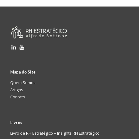
Mapa do Site
Quem Somos
Artigos
Contato
Livros
Livro de RH Estratégico – Insights RH Estratégico