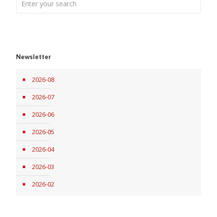
Newsletter
2026-08
2026-07
2026-06
2026-05
2026-04
2026-03
2026-02