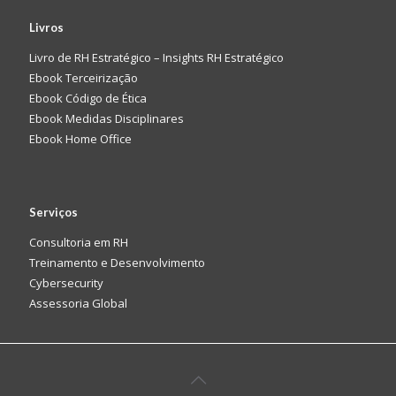
Livros
Livro de RH Estratégico – Insights RH Estratégico
Ebook Terceirização
Ebook Código de Ética
Ebook Medidas Disciplinares
Ebook Home Office
Serviços
Consultoria em RH
Treinamento e Desenvolvimento
Cybersecurity
Assessoria Global