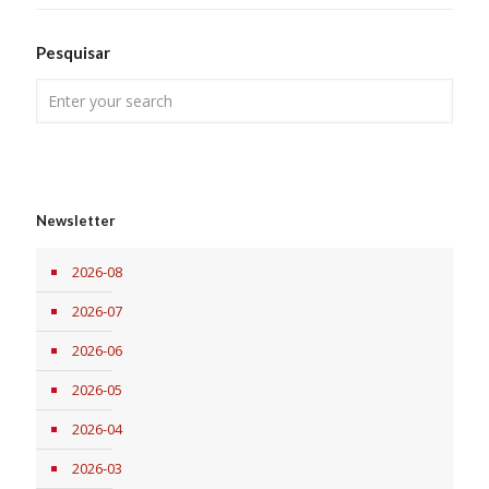
Pesquisar
Newsletter
2026-08
2026-07
2026-06
2026-05
2026-04
2026-03