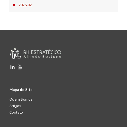
2026-02
Mapa do Site
Quem Somos
Artigos
Contato