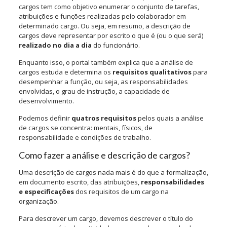
cargos tem como objetivo enumerar o conjunto de tarefas,
atribuições e funções realizadas pelo colaborador em
determinado cargo. Ou seja, em resumo, a descrição de
cargos deve representar por escrito o que é (ou o que será)
realizado no dia a dia
do funcionário.
Enquanto isso, o portal também explica que a análise de
cargos estuda e determina os
requisitos qualitativos
para
desempenhar a função, ou seja, as responsabilidades
envolvidas, o grau de instrução, a capacidade de
desenvolvimento.
Podemos definir
quatros requisitos
pelos quais a análise
de cargos se concentra: mentais, físicos, de
responsabilidade e condições de trabalho.
Como fazer a análise e descrição de cargos?
Uma descrição de cargos nada mais é do que a formalização,
em documento escrito, das atribuições,
responsabilidades
e especificações
dos requisitos de um cargo na
organização.
Para descrever um cargo, devemos descrever o título do