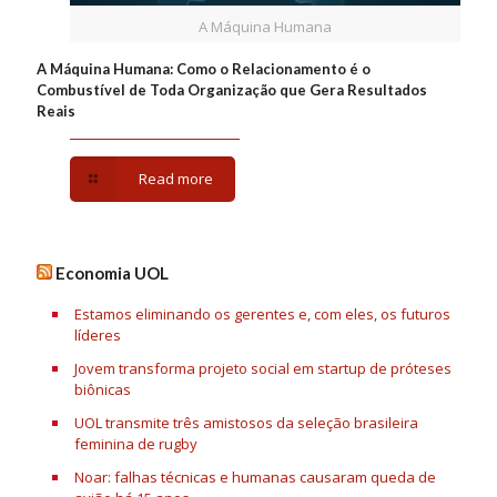
A Máquina Humana
A Máquina Humana: Como o Relacionamento é o
Combustível de Toda Organização que Gera Resultados
Reais
Read more
Economia UOL
Estamos eliminando os gerentes e, com eles, os futuros
líderes
Jovem transforma projeto social em startup de próteses
biônicas
UOL transmite três amistosos da seleção brasileira
feminina de rugby
Noar: falhas técnicas e humanas causaram queda de