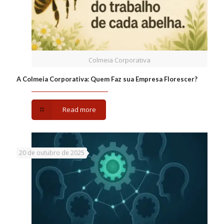
Colmeia Corporativa
A Colmeia Corporativa: Quem Faz sua Empresa Florescer?
Read more
20 de outubro de 2025