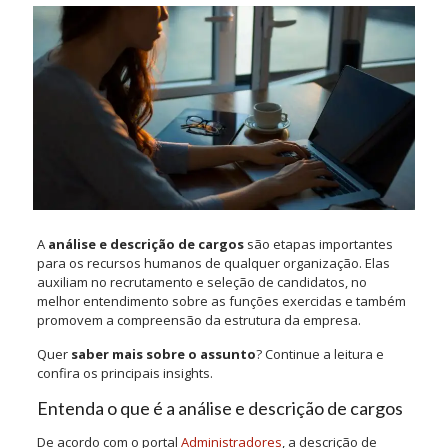
A
análise e descrição de cargos
são etapas importantes
para os recursos humanos de qualquer organização. Elas
auxiliam no recrutamento e seleção de candidatos, no
melhor entendimento sobre as funções exercidas e também
promovem a compreensão da estrutura da empresa.
Quer
saber mais sobre o assunto
? Continue a leitura e
confira os principais insights.
Entenda o que é a análise e descrição de cargos
De acordo com o portal
Administradores
, a descrição de