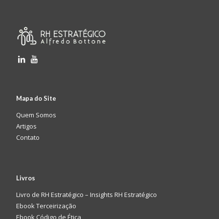
Mapa do Site
Quem Somos
Artigos
Contato
Livros
Livro de RH Estratégico – Insights RH Estratégico
Ebook Terceirização
Ebook Código de Ética