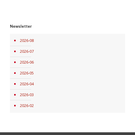
Newsletter
2026-08
2026-07
2026-06
2026-05
2026-04
2026-03
2026-02