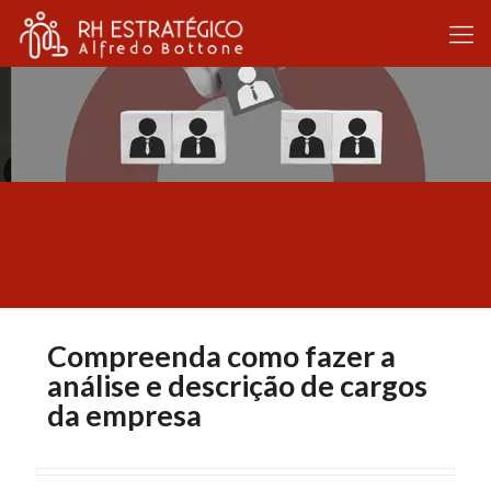
Compreenda como fazer a
análise e descrição de cargos
da empresa