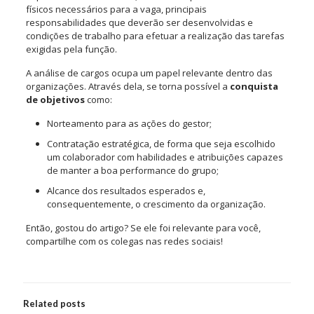
físicos necessários para a vaga, principais
responsabilidades que deverão ser desenvolvidas e
condições de trabalho para efetuar a realização das tarefas
exigidas pela função.
A análise de cargos ocupa um papel relevante dentro das
organizações. Através dela, se torna possível a
conquista
de objetivos
como:
Norteamento para as ações do gestor;
Contratação estratégica, de forma que seja escolhido
um colaborador com habilidades e atribuições capazes
de manter a boa performance do grupo;
Alcance dos resultados esperados e,
consequentemente, o crescimento da organização.
Então, gostou do artigo? Se ele foi relevante para você,
compartilhe com os colegas nas redes sociais!
Related posts