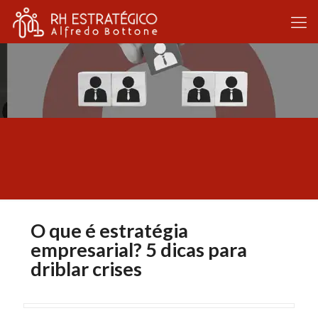
O que é estratégia
empresarial? 5 dicas para
driblar crises