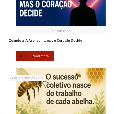
Ia Aconselha
Quando a IA Aconselha, mas o Coração Decide
Read more
24 de outubro de 2025