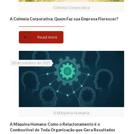
Colmeia Corporativa
A Colmeia Corporativa: Quem Faz sua Empresa Florescer?
Read more
20 de outubro de 2025
A Máquina Humana
A Máquina Humana: Como o Relacionamento é o
Combustível de Toda Organização que Gera Resultados