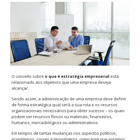
O conceito sobre
o que é estratégia empresarial
está
relacionado aos objetivos que uma empresa deseja
alcançar.
Sendo assim, a administração de uma empresa deve definir
de forma estratégica qual será a sua rota e os recursos
organizacionais necessários para obter sucesso – os quais
podem ser recursos físicos ou materiais, financeiros,
humanos, mercadológicos ou administrativos.
Em tempos de tantas mudanças nos aspectos políticos,
econômicos, sociais e tecnológicos, como este que estamos