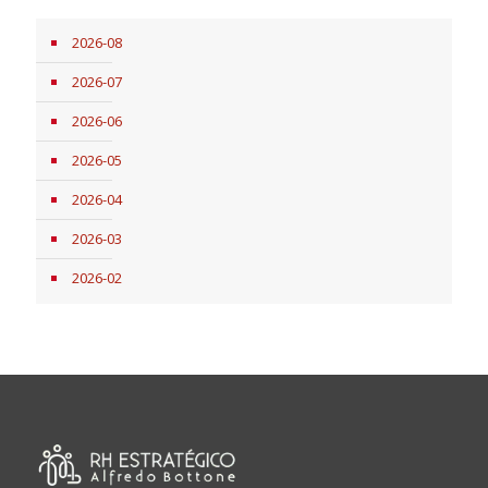
2026-08
2026-07
2026-06
2026-05
2026-04
2026-03
2026-02