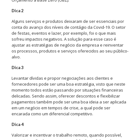
Dica 2
Alguns serviços e produtos deixaram de ser essenciais por
conta do avanço dos níveis de contágio da Covid-19. O setor
de festas, eventos e lazer, por exemplo, foi o que mais
sofreu impactos negativos. A solução para esse caso é
ajustar as estratégias de negócio da empresa e reinventar
os processos, produtos e serviços oferecidos ao seu público-
alvo.
Dica 3
Levantar dívidas e propor negociações aos clientes e
fornecedores pode ser uma boa estratégia, visto que neste
momento todos estão passando por situações financeiras
delicadas. Sendo assim, oferecer descontos e flexibilizar
pagamentos também pode ser uma boa ideia a ser aplicada
em um negócio em tempos de crise, a qual pode ser
encarada como um diferencial competitivo.
Dica 4
Valorizar e incentivar o trabalho remoto, quando possível,