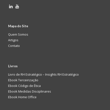
Mapa do Site
Quem Somos
Artigos
Contato
Livros
Livro de RH Estratégico – Insights RH Estratégico
Ebook Terceirização
Ebook Código de Ética
Ebook Medidas Disciplinares
Ebook Home Office