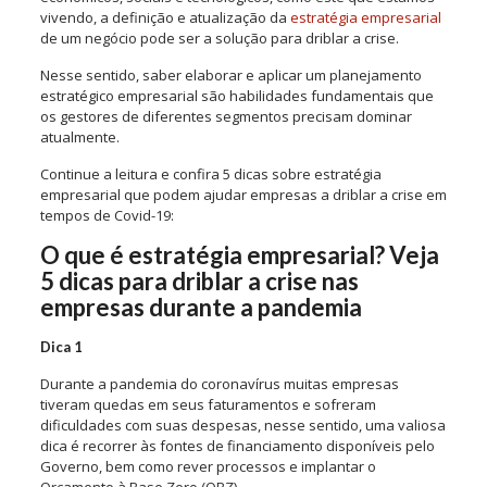
vivendo, a definição e atualização da
estratégia empresarial
de um negócio pode ser a solução para driblar a crise.
Nesse sentido, saber elaborar e aplicar um planejamento
estratégico empresarial são habilidades fundamentais que
os gestores de diferentes segmentos precisam dominar
atualmente.
Continue a leitura e confira 5 dicas sobre estratégia
empresarial que podem ajudar empresas a driblar a crise em
tempos de Covid-19:
O que é estratégia empresarial? Veja
5 dicas para driblar a crise nas
empresas durante a pandemia
Dica 1
Durante a pandemia do coronavírus muitas empresas
tiveram quedas em seus faturamentos e sofreram
dificuldades com suas despesas, nesse sentido, uma valiosa
dica é recorrer às fontes de financiamento disponíveis pelo
Governo, bem como rever processos e implantar o
Orçamento à Base Zero (OBZ).