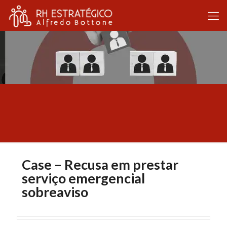
Case – Recusa em prestar
serviço emergencial
sobreaviso