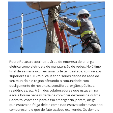
Pedro Recusa trabalha na área de empresa de energia
elétrica como eletricista de manutenção de redes. No último
final de semana ocorreu uma forte tempestade, com ventos
superiores a 100 km/h, causando sérios danos na rede do
seu município e região afetando a comunidade com
desligamento de hospitais, semáforos, órgãos públicos,
residências, etc. Além dos colaboradores que estavam na
escala houve necessidade de convocar dezenas de outros.
Pedro foi chamado para essa emergência, porém, alegou
que estava na folga dele e como não estava sobreaviso não
compareceria o que de fato acabou ocorrendo. Os demais