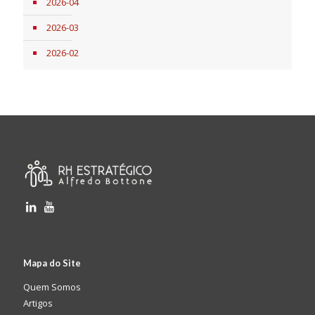
2026-04
2026-03
2026-02
Mapa do Site
Quem Somos
Artigos