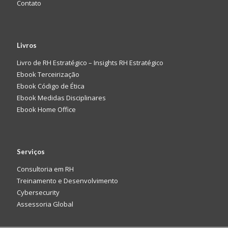
Contato
Livros
Livro de RH Estratégico – Insights RH Estratégico
Ebook Terceirização
Ebook Código de Ética
Ebook Medidas Disciplinares
Ebook Home Office
Serviços
Consultoria em RH
Treinamento e Desenvolvimento
Cybersecurity
Assessoria Global