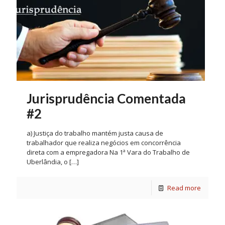
Jurisprudência Comentada
#2
a) Justiça do trabalho mantém justa causa de
trabalhador que realiza negócios em concorrência
direta com a empregadora Na 1ª Vara do Trabalho de
Uberlândia, o
[…]
Read more