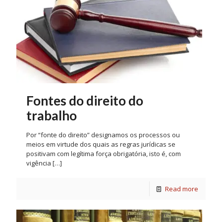
Fontes do direito do
trabalho
Por “fonte do direito” designamos os processos ou
meios em virtude dos quais as regras jurídicas se
positivam com legítima força obrigatória, isto é, com
vigência
[…]
Read more