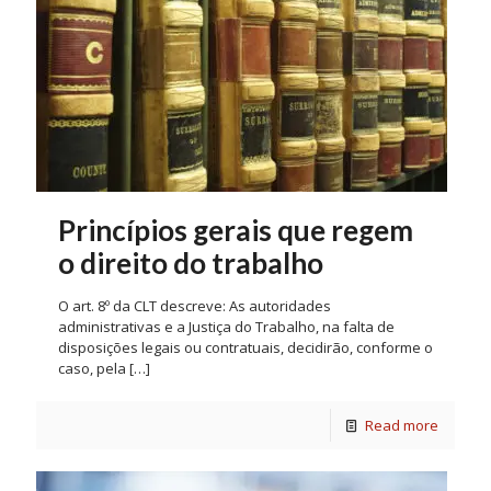
Princípios gerais que regem
o direito do trabalho
O art. 8º da CLT descreve: As autoridades
administrativas e a Justiça do Trabalho, na falta de
disposições legais ou contratuais, decidirão, conforme o
caso, pela
[…]
Read more