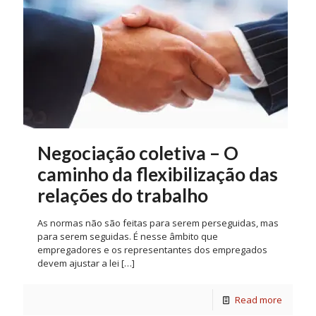
Negociação coletiva – O
caminho da flexibilização das
relações do trabalho
As normas não são feitas para serem perseguidas, mas
para serem seguidas. É nesse âmbito que
empregadores e os representantes dos empregados
devem ajustar a lei
[…]
Read more