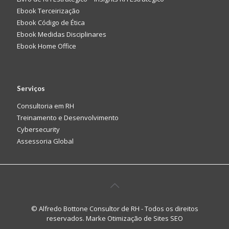
Ebook Terceirização
Ebook Código de Ética
Ebook Medidas Disciplinares
Ebook Home Office
Serviços
Consultoria em RH
Treinamento e Desenvolvimento
Cybersecurity
Assessoria Global
© Alfredo Bottone Consultor de RH - Todos os direitos
reservados. Marke
Otimização de Sites SEO