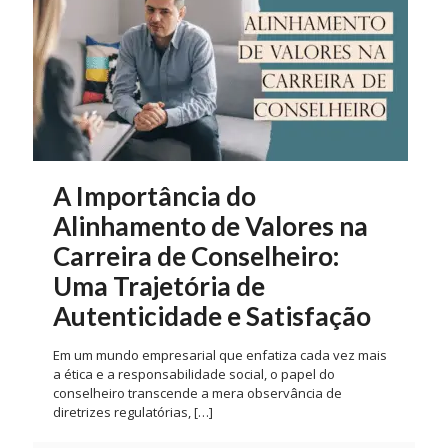
A Importância do
Alinhamento de Valores na
Carreira de Conselheiro:
Uma Trajetória de
Autenticidade e Satisfação
Em um mundo empresarial que enfatiza cada vez mais
a ética e a responsabilidade social, o papel do
conselheiro transcende a mera observância de
diretrizes regulatórias,
[…]