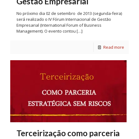
Gestão Empresarial
No próximo dia 02 de setembro de 2013 (segunda-feira)
será realizado o IV Fórum Internacional de Gestão
Empresarial (International Forum of Business
Management). O evento contou
[…]
Read more
Terceirização como parceria