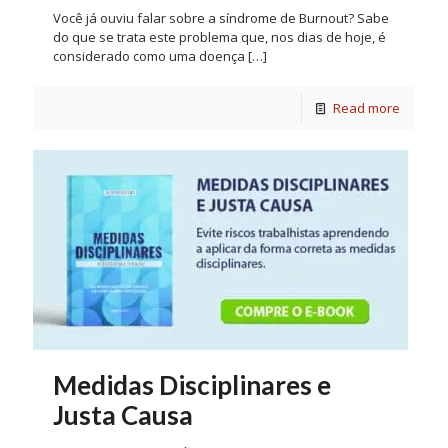
Você já ouviu falar sobre a síndrome de Burnout? Sabe
do que se trata este problema que, nos dias de hoje, é
considerado como uma doença
[…]
Read more
Medidas Disciplinares e
Justa Causa