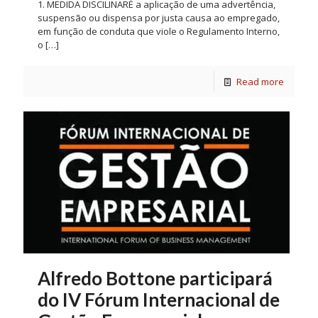
1. MEDIDA DISCILINARÉ a aplicação de uma advertência,
suspensão ou dispensa por justa causa ao empregado,
em função de conduta que viole o Regulamento Interno,
o
[…]
Read more
Alfredo Bottone participará
do IV Fórum Internacional de