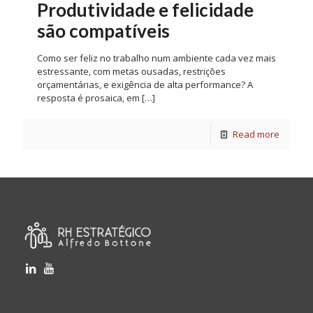
Produtividade e felicidade
são compatíveis
Como ser feliz no trabalho num ambiente cada vez mais
estressante, com metas ousadas, restrições
orçamentárias, e exigência de alta performance? A
resposta é prosaica, em
[…]
Read more