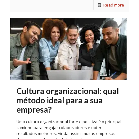
Read more
Cultura organizacional: qual
método ideal para a sua
empresa?
Uma cultura organizacional forte e positiva é o principal
caminho para engajar colaboradores e obter
resultados melhores. Ainda assim, muitas empresas