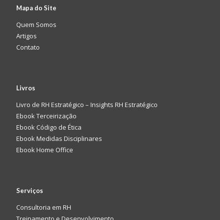
Mapa do Site
Quem Somos
Artigos
Contato
Livros
Livro de RH Estratégico – Insights RH Estratégico
Ebook Terceirização
Ebook Código de Ética
Ebook Medidas Disciplinares
Ebook Home Office
Serviços
Consultoria em RH
Treinamento e Desenvolvimento