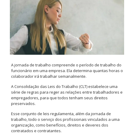
A jornada de trabalho compreende o período de trabalho do
funcionário em uma empresa. Ela determina quantas horas o
colaborador irá trabalhar semanalmente.
A Consolidação das Leis do Trabalho (CLT) estabelece uma
série de regras para reger as relações entre trabalhadores e
empregadores, para que todos tenham seus direitos
preservados.
Esse conjunto de leis regulamenta, além da jornada de
trabalho, todo o serviço dos profissionais vinculados a uma
organização, como benefícios, direitos e deveres dos
contratados e contratantes.