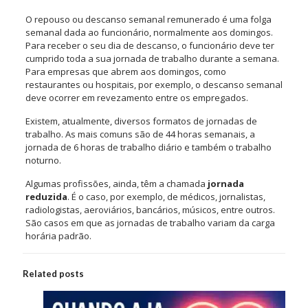
O repouso ou descanso semanal remunerado é uma folga
semanal dada ao funcionário, normalmente aos domingos.
Para receber o seu dia de descanso, o funcionário deve ter
cumprido toda a sua jornada de trabalho durante a semana.
Para empresas que abrem aos domingos, como
restaurantes ou hospitais, por exemplo, o descanso semanal
deve ocorrer em revezamento entre os empregados.
Existem, atualmente, diversos formatos de jornadas de
trabalho. As mais comuns são de 44 horas semanais, a
jornada de 6 horas de trabalho diário e também o trabalho
noturno.
Algumas profissões, ainda, têm a chamada
jornada
reduzida
. É o caso, por exemplo, de médicos, jornalistas,
radiologistas, aeroviários, bancários, músicos, entre outros.
São casos em que as jornadas de trabalho variam da carga
horária padrão.
Related posts