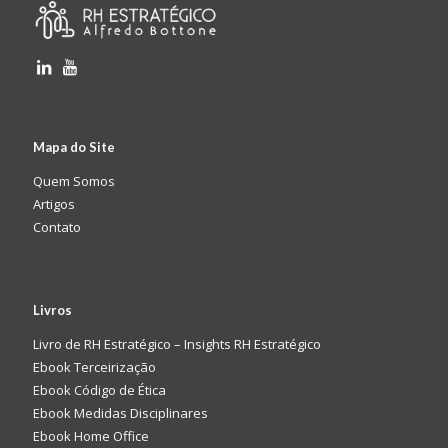
Mapa do Site
Quem Somos
Artigos
Contato
Livros
Livro de RH Estratégico – Insights RH Estratégico
Ebook Terceirização
Ebook Código de Ética
Ebook Medidas Disciplinares
Ebook Home Office