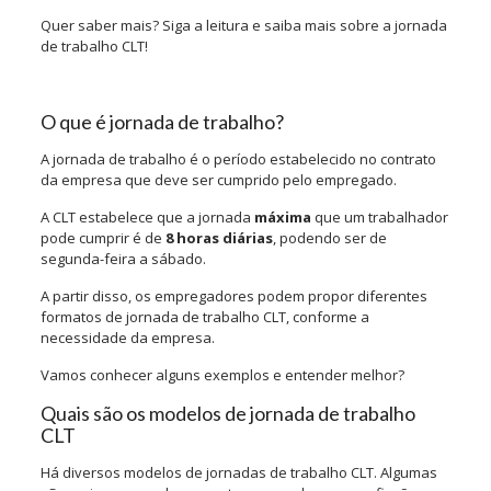
Quer saber mais? Siga a leitura e saiba mais sobre a jornada
de trabalho CLT!
O que é jornada de trabalho?
A jornada de trabalho é o período estabelecido no contrato
da empresa que deve ser cumprido pelo empregado.
A CLT estabelece que a jornada
máxima
que um trabalhador
pode cumprir é de
8 horas diárias
, podendo ser de
segunda-feira a sábado.
A partir disso, os empregadores podem propor diferentes
formatos de jornada de trabalho CLT, conforme a
necessidade da empresa.
Vamos conhecer alguns exemplos e entender melhor?
Quais são os modelos de jornada de trabalho
CLT
Há diversos modelos de jornadas de trabalho CLT. Algumas