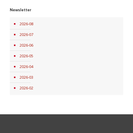
Newsletter
2026-08
2026-07
2026-06
2026-05
2026-04
2026-03
2026-02