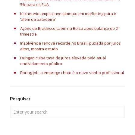
5% para os EUA
KitchenAid amplia investimento em marketing para ir
'além da batedeira'
Ações do Bradesco caem na Bolsa após balanço do 2º
trimestre
Insolvência renova recorde no Brasil, puxada por juros
altos, mostra estudo
Durigan culpa taxa de juros elevada pelo atual
endividamento público
Boring job: o emprego chato é o novo sonho profissional
Pesquisar