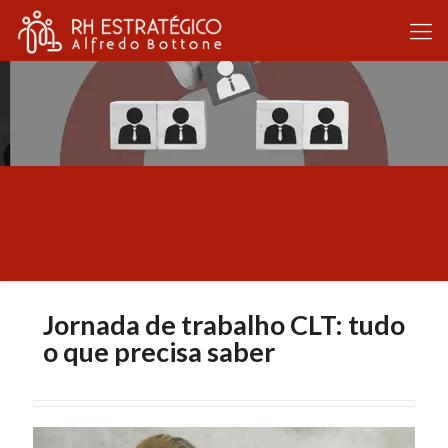
Jornada de trabalho CLT: tudo
o que precisa saber