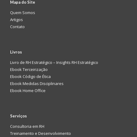
Mapa do Site
Quem Somos
Artigos
Contato
Livros
Livro de RH Estratégico – Insights RH Estratégico
Ebook Terceirização
Ebook Código de Ética
Ebook Medidas Disciplinares
Ebook Home Office
Serviços
Consultoria em RH
Treinamento e Desenvolvimento