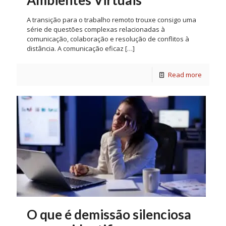
Ambientes Virtuais
A transição para o trabalho remoto trouxe consigo uma
série de questões complexas relacionadas à
comunicação, colaboração e resolução de conflitos à
distância. A comunicação eficaz
[…]
Read more
O que é demissão silenciosa