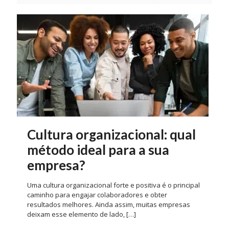
Cultura organizacional: qual
método ideal para a sua
empresa?
Uma cultura organizacional forte e positiva é o principal
caminho para engajar colaboradores e obter
resultados melhores. Ainda assim, muitas empresas
deixam esse elemento de lado,
[…]