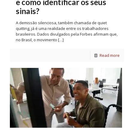
e como identificar os seus
sinais?
A demissão silenciosa, também chamada de quiet
quitting, já é uma realidade entre os trabalhadores
brasileiros. Dados divulgados pela Forbes afirmam que,
no Brasil, o movimento
[…]
Read more