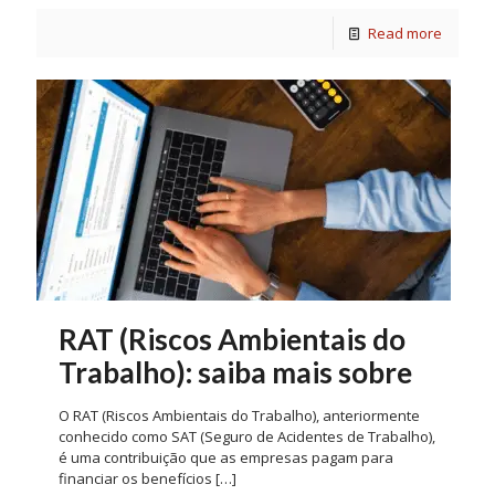
Read more
RAT (Riscos Ambientais do
Trabalho): saiba mais sobre
O RAT (Riscos Ambientais do Trabalho), anteriormente
conhecido como SAT (Seguro de Acidentes de Trabalho),
é uma contribuição que as empresas pagam para
financiar os benefícios
[…]