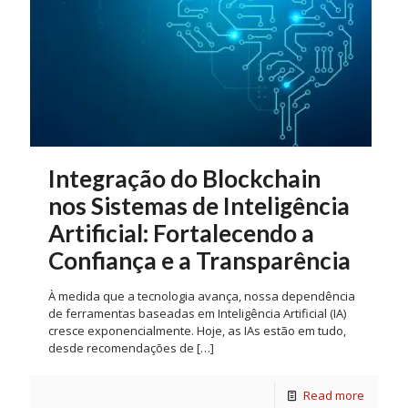
Integração do Blockchain
nos Sistemas de Inteligência
Artificial: Fortalecendo a
Confiança e a Transparência
À medida que a tecnologia avança, nossa dependência
de ferramentas baseadas em Inteligência Artificial (IA)
cresce exponencialmente. Hoje, as IAs estão em tudo,
desde recomendações de
[…]
Read more