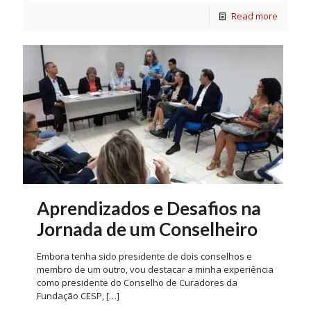
Read more
Aprendizados e Desafios na
Jornada de um Conselheiro
Embora tenha sido presidente de dois conselhos e
membro de um outro, vou destacar a minha experiência
como presidente do Conselho de Curadores da
Fundação CESP,
[…]