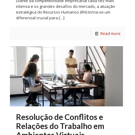
Diante da competitividade empresarial cada vez mais
intensa e os grandes desafios do mercado, a atuação
estratégica do Recursos Humanos (RH) torna-se um
diferencial crucial para
[…]
Read more
Resolução de Conflitos e
Relações do Trabalho em