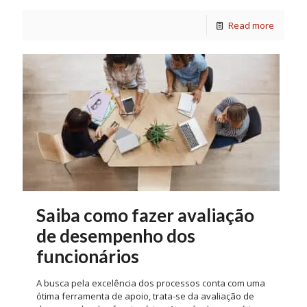
Read more
Saiba como fazer avaliação
de desempenho dos
funcionários
A busca pela excelência dos processos conta com uma
ótima ferramenta de apoio, trata-se da avaliação de