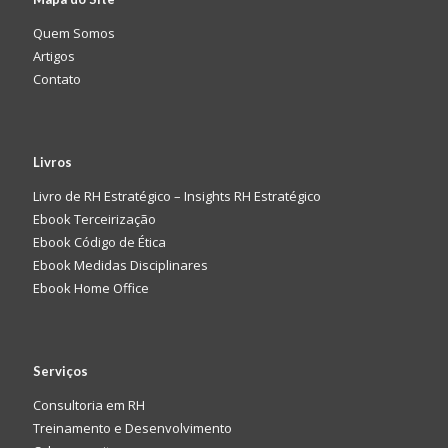
Quem Somos
Artigos
Contato
Livros
Livro de RH Estratégico – Insights RH Estratégico
Ebook Terceirização
Ebook Código de Ética
Ebook Medidas Disciplinares
Ebook Home Office
Serviços
Consultoria em RH
Treinamento e Desenvolvimento