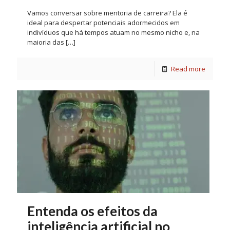
Vamos conversar sobre mentoria de carreira? Ela é
ideal para despertar potenciais adormecidos em
indivíduos que há tempos atuam no mesmo nicho e, na
maioria das
[…]
Read more
Entenda os efeitos da
inteligência artificial no