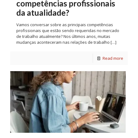
competências profissionais
da atualidade?
Vamos conversar sobre as principais competências
profissionais que estão sendo requeridas no mercado
de trabalho atualmente? Nos últimos anos, muitas
mudanças aconteceram nas relações de trabalho
[…]
Read more