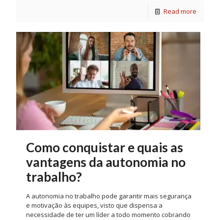
Read more
Como conquistar e quais as
vantagens da autonomia no
trabalho?
A autonomia no trabalho pode garantir mais segurança
e motivação às equipes, visto que dispensa a
necessidade de ter um líder a todo momento cobrando