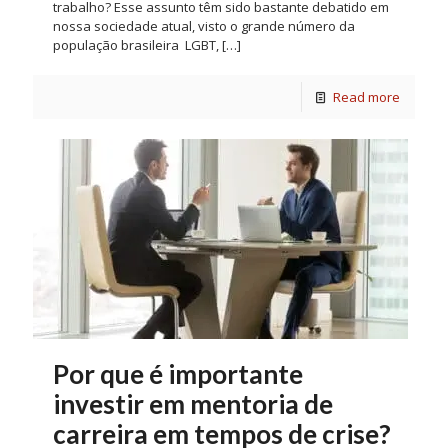
trabalho? Esse assunto têm sido bastante debatido em
nossa sociedade atual, visto o grande número da
população brasileira LGBT,
[…]
Read more
Por que é importante
investir em mentoria de
carreira em tempos de crise?