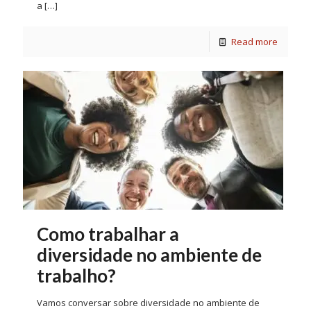
a
[…]
Read more
Como trabalhar a
diversidade no ambiente de
trabalho?
Vamos conversar sobre diversidade no ambiente de