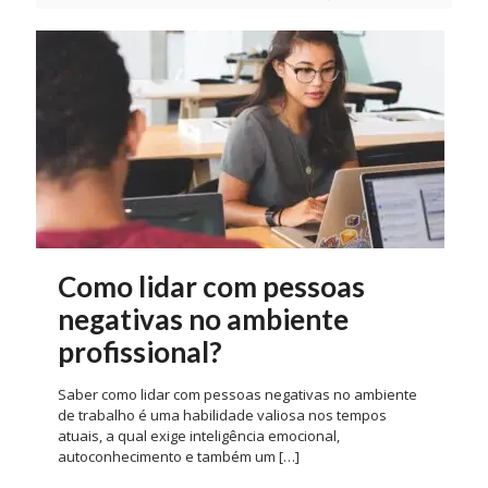
Como lidar com pessoas
negativas no ambiente
profissional?
Saber como lidar com pessoas negativas no ambiente
de trabalho é uma habilidade valiosa nos tempos
atuais, a qual exige inteligência emocional,
autoconhecimento e também um
[…]