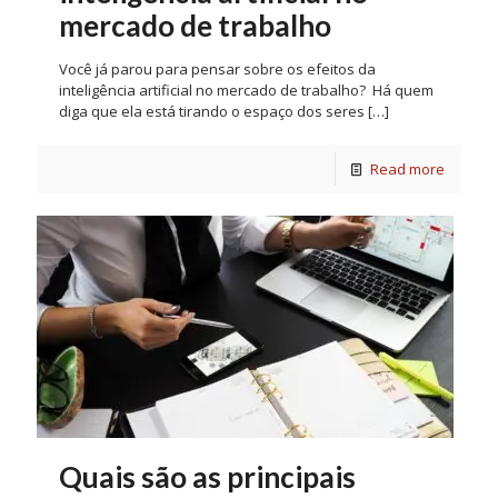
mercado de trabalho
Você já parou para pensar sobre os efeitos da
inteligência artificial no mercado de trabalho? Há quem
diga que ela está tirando o espaço dos seres
[…]
Read more
Quais são as principais