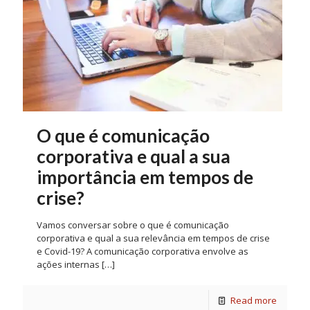
O que é comunicação
corporativa e qual a sua
importância em tempos de
crise?
Vamos conversar sobre o que é comunicação
corporativa e qual a sua relevância em tempos de crise
e Covid-19? A comunicação corporativa envolve as
ações internas
[…]
Read more