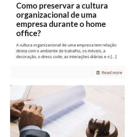
Como preservar a cultura
organizacional de uma
empresa durante o home
office?
A cultura organizacional de uma empresa tem relação
direta com o ambiente de trabalho, os móveis, a
decoração, o dress code, as interações diárias e o
[…]
Read more