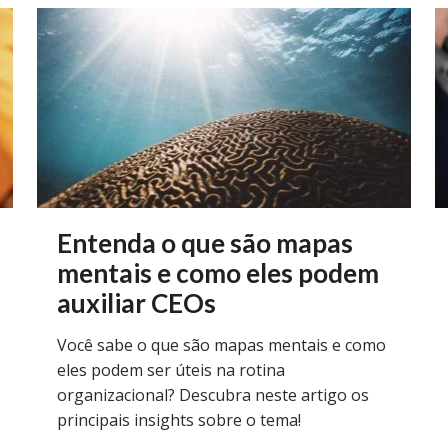
Entenda o que são mapas
mentais e como eles podem
auxiliar CEOs
Você sabe o que são mapas mentais e como
eles podem ser úteis na rotina
organizacional? Descubra neste artigo os
principais insights sobre o tema!