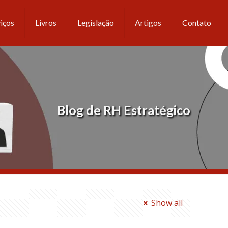
iços
Livros
Legislação
Artigos
Contato
Blog de RH Estratégico
Show all