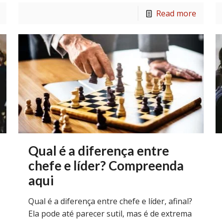
Read more
Qual é a diferença entre
chefe e líder? Compreenda
aqui
Qual é a diferença entre chefe e líder, afinal?
Ela pode até parecer sutil, mas é de extrema