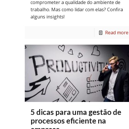
comprometer a qualidade do ambiente de
trabalho. Mas como lidar com elas? Confira
alguns insights!
Read more
5 dicas para uma gestão de
processos eficiente na