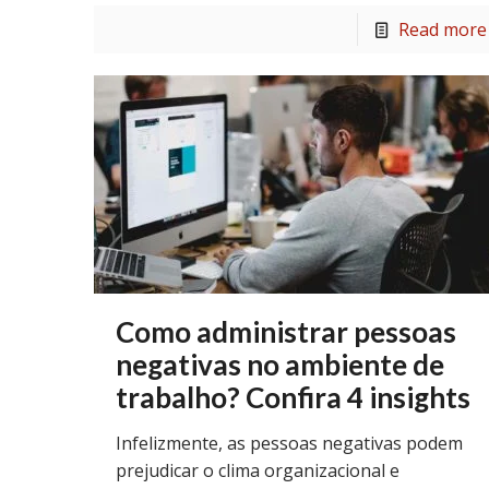
Read more
Como administrar pessoas
negativas no ambiente de
trabalho? Confira 4 insights
Infelizmente, as pessoas negativas podem
prejudicar o clima organizacional e