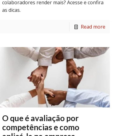
colaboradores render mais? Acesse e confira
as dicas.
Read more
O que é avaliação por
competências e como