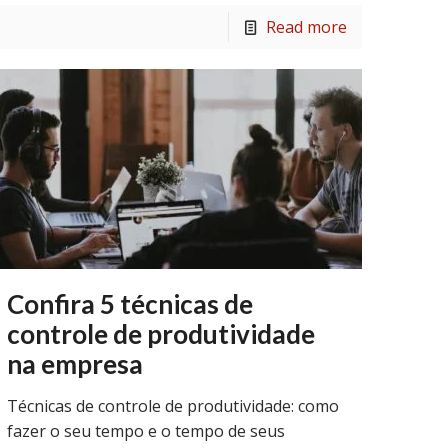
Read more
Confira 5 técnicas de
controle de produtividade
na empresa
Técnicas de controle de produtividade: como
fazer o seu tempo e o tempo de seus