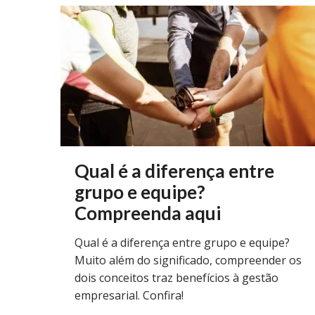
Qual é a diferença entre
grupo e equipe?
Compreenda aqui
Qual é a diferença entre grupo e equipe?
Muito além do significado, compreender os
dois conceitos traz benefícios à gestão
empresarial. Confira!