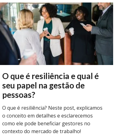
O que é resiliência e qual é
seu papel na gestão de
pessoas?
O que é resiliência? Neste post, explicamos
o conceito em detalhes e esclarecemos
como ele pode beneficiar gestores no
contexto do mercado de trabalho!